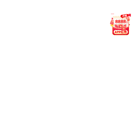
总结：
综上所述，“李根谈狄龙篮下位置是否会影响詹姆斯罚球表
现”的话题，让我们了解到篮球这项运动不仅仅是身体素质和
技巧比拼，更是心态与策略结合的一门艺术。从不同角度分
析后，我们可以看到，一个角色玩家（如狄龙）如何通过自
身优势间接改善另一位巨星（如詹姆斯）的表现在场上的多
维作用力，这是值得每位篮球爱好者深入思考的问题。
随着NBA的发展以及各类新兴战术理念日益丰富，相信今后
关于队员互相支持与激励所带来的潜力挖掘将成为篮球领域
新的研究热点。而这一切，都离不开每位参与者共同努力与
创新实践，为篮球这项伟大运动增添新的光彩。
分享到：