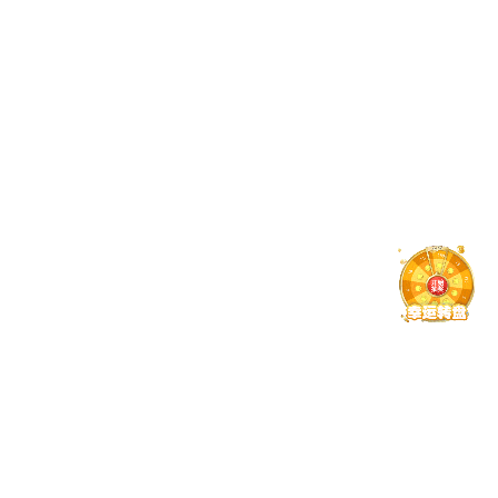
从数据角度来看，我们可以通过统计分析来评估狄龙的位置
变化对詹姆斯罚球率产生影响。当我们研究不同比赛条件下
的数据时，可以发现一些明显趋势。例如，在某些比赛中，
当狄龙处于最佳位置并发挥出色时，詹姆斯的罚球命中率显
著提高。
此外，通过比较不同赛季的数据，可以发现随着球队阵容变
化以及战术调整，身处内线的位置变动确实呈现出一定规
律。具体而言，在那些内线威胁较大的比赛中，詹姆斯往往
能够保持高水平的罚球表现。
然而，仅凭数据来判断并不足够全面，因为篮球是一项充满
变数和不确定性的运动。因此，我们还需要结合实际观察，
以便更准确地解释这些数据背后的原因与意义。
4、未来发展趋势