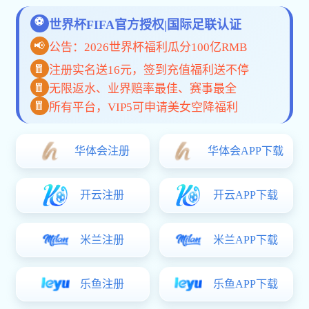
下载APP
李根谈狄龙篮下位置是否会影响詹姆斯
罚球表现引发热议
2026-06-15 22:10
阅读 39 次