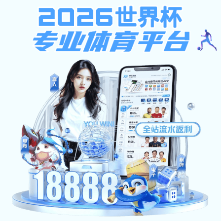
注册入口
世界杯官方平台
· 体育观看
更便捷
连接你的赛事视野，打造球迷专属的数字主场。
世界杯官
方平台网页版
提供多终端支持、高清视频、 实时比分与赛
事推荐，让你随时随地畅享体育内容。
网页端入口