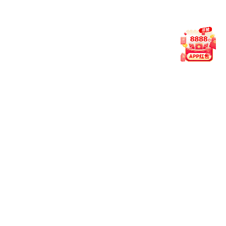
希望用实际行动改变局势。然而，对手们较强的实力加上自
身失误频频，加剧了降级命运。
总结：
综上所述，本届西甲联赛精彩纷呈，不仅见证了巴萨辉煌夺
冠，更欣赏到姆巴佩个人技术魅力，以及贝蒂斯逆袭成功登
顶。而马略卡虽然遭遇挫折，但却给我们提供了宝贵经验与
教训。这些故事交织成了一幅美丽而复杂的足球画卷，让我
们期待来年更加精彩绝伦的新赛季！
纵观整场赛事，各支队伍均展现出顽强拼搏精神，而那些令
人振奋或悲伤的人生际遇都成为我们记忆中的珍藏。不论未
来如何变化，我们相信每一位参与者都会铭记这段时间，共
同书写属于足球的新篇章！